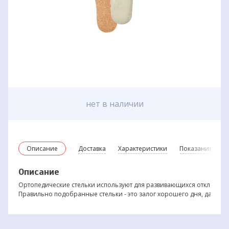
нет в наличии
Описание
Доставка
Характеристики
Показания и пр
Описание
Ортопедические стельки используют для развивающихся отклонений
Правильно подобранные стельки - это залог хорошего дня, даже есл