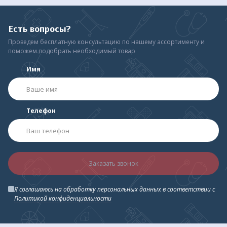
Есть вопросы?
Проведем бесплатную консультацию по нашему ассортименту и
поможем подобрать необходимый товар
Имя
Телефон
Заказать звонок
Я соглашаюсь на обработку персональных данных в соответствии с
Политикой конфиденциальности