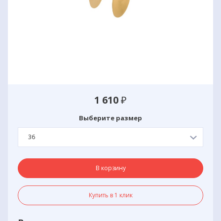
1 610
₽
Выберите размер
36
В корзину
Купить в 1 клик