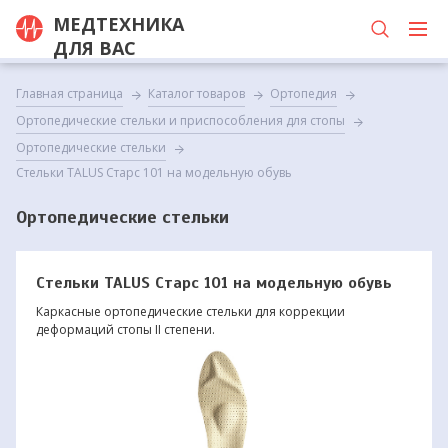
МЕДТЕХНИКА
ДЛЯ ВАС
Главная страница
Каталог товаров
Ортопедия
Ортопедические стельки и приспособления для стопы
Ортопедические стельки
Стельки TALUS Старс 101 на модельную обувь
Ортопедические стельки
Стельки TALUS Старс 101 на модельную обувь
Каркасные ортопедические стельки для коррекции
деформаций стопы II степени.