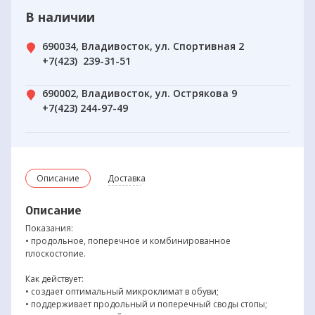
В наличии
690034, Владивосток, ул. Спортивная 2
+7(423) 239-31-51
690002, Владивосток, ул. Острякова 9
+7(423) 244-97-49
Описание
Доставка
Описание
Показания:
• продольное, поперечное и комбинированное
плоскостопие.
Как действует:
• создает оптимальный микроклимат в обуви;
• поддерживает продольный и поперечный своды стопы;