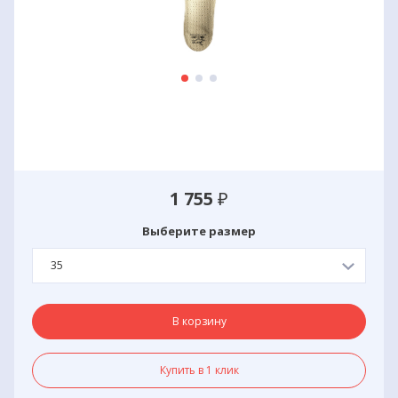
1 755
₽
Выберите размер
35
В корзину
Купить в 1 клик