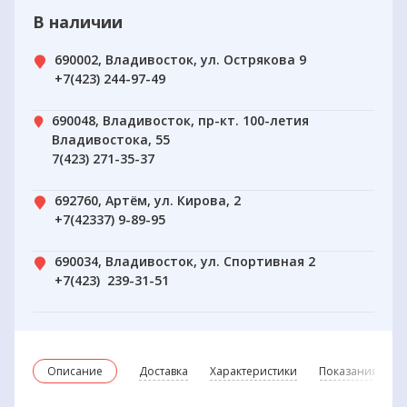
В наличии
690002, Владивосток, ул. Острякова 9
+7(423) 244-97-49
690048, Владивосток, пр-кт. 100-летия
Владивостока, 55
7(423) 271-35-37
692760, Артём, ул. Кирова, 2
+7(42337) 9-89-95
690034, Владивосток, ул. Спортивная 2
+7(423) 239-31-51
Описание
Доставка
Характеристики
Показания и пр