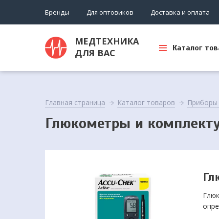
Бренды
Для оптовиков
Доставка и оплата
МЕДТЕХНИКА
Каталог тов
ДЛЯ ВАС
Главная страница
Каталог товаров
Приборы 
Глюкометры и комплект
Гл
Глюк
опре