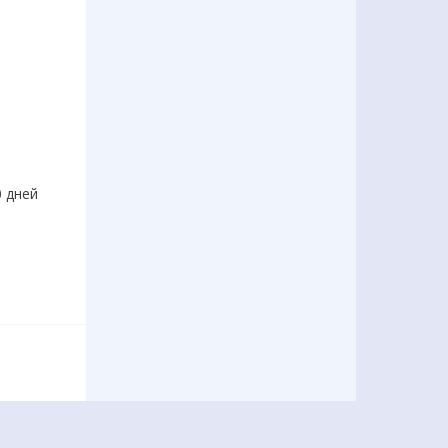
0 дней