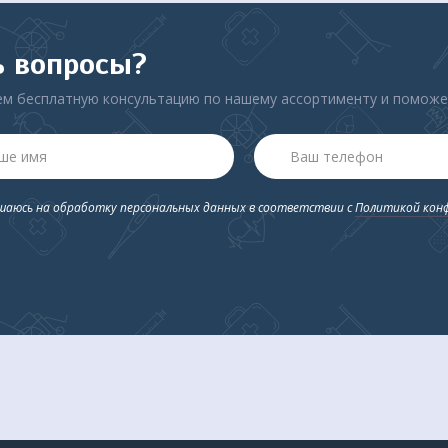
ь вопросы?
м бесплатную консультацию по нашему ассортименту и помож
ашаюсь на обработку персональных данных в соответствии с
Политикой кон