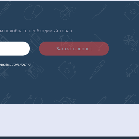
ем подобрать необходимый товар
Заказать звонок
фиденциальности