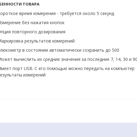
БЕННОСТИ ТОВАРА
ороткое время измерения - требуется около 5 секунд
змерение без нажатия кнопок
пция повторного дозирования
аркировка результатов измерений
люкометр в состоянии автоматически сохранить до 500
ожет вычислить их средние значения за последние 7, 14, 30 и 9
меет порт USB. С его помощью можно передать на компьютер
езультаты измерений