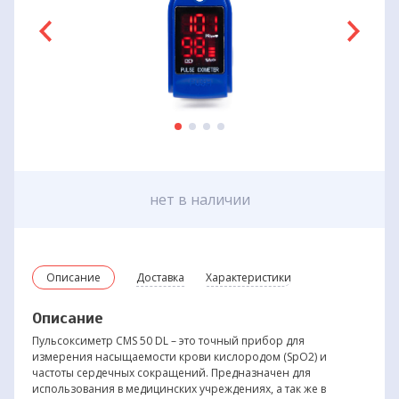
нет в наличии
Описание
Доставка
Характеристики
Описание
Пульсоксиметр CMS 50 DL – это точный прибор для
измерения насыщаемости крови кислородом (SpO2) и
частоты сердечных сокращений. Предназначен для
использования в медицинских учреждениях, а так же в