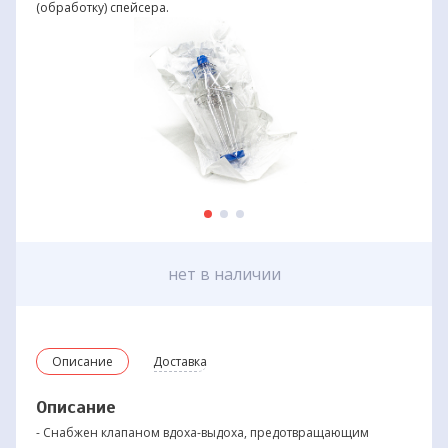
(обработку) спейсера.
нет в наличии
Описание
Доставка
Описание
- Снабжен клапаном вдоха-выдоха, предотвращающим