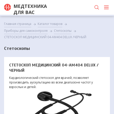
МЕДТЕХНИКА
ДЛЯ ВАС
Главная страница
Каталог товаров
Приборы для самоконтроля
Стетоскопы
СТЕТОСКОП МЕДИЦИНСКИЙ 04-АМ404 DELUX /ЧЕРНЫЙ
Стетоскопы
СТЕТОСКОП МЕДИЦИНСКИЙ 04-АМ404 DELUX /
ЧЕРНЫЙ
Кардиологический стетоскоп для врачей, позволяет
производить аускультацию во всем диапазоне частот у
взрослых и детей.