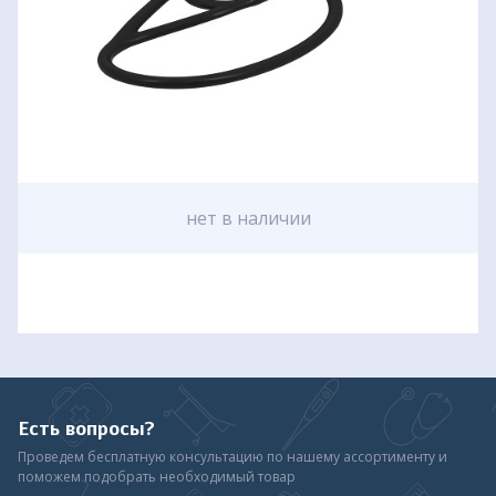
нет в наличии
Есть вопросы?
Проведем бесплатную консультацию по нашему ассортименту и
поможем подобрать необходимый товар