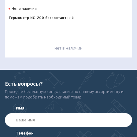
Нет в наличии
Термометр NC-200 бесконтактный
нет в наличии
Есть вопросы?
Проведем бесплатную консультацию по нашему ассортименту и
поможем подобрать необходимый товар
Имя
Телефон