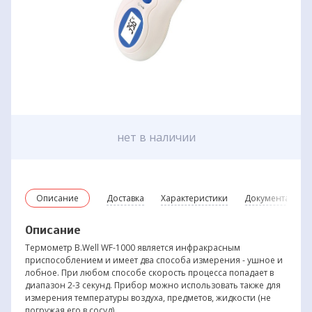
нет в наличии
Описание
Доставка
Характеристики
Документация
Описание
Термометр B.Well WF-1000 является инфракрасным
приспособлением и имеет два способа измерения - ушное и
лобное. При любом способе скорость процесса попадает в
диапазон 2-3 секунд. Прибор можно использовать также для
измерения температуры воздуха, предметов, жидкости (не
погружая его в сосуд).