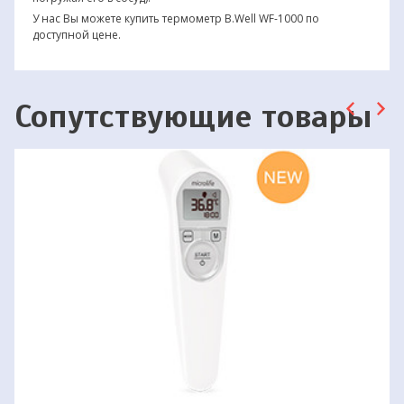
У нас Вы можете купить термометр B.Well WF-1000 по
доступной цене.
Сопутствующие товары