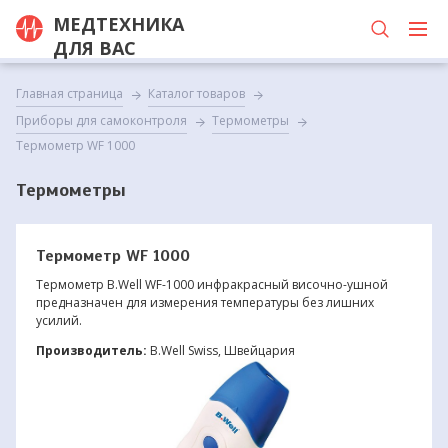
МЕДТЕХНИКА
ДЛЯ ВАС
Главная страница
Каталог товаров
Приборы для самоконтроля
Термометры
Термометр WF 1000
Термометры
Термометр WF 1000
Термометр B.Well WF-1000 инфракрасный височно-ушной
предназначен для измерения температуры без лишних
усилий.
Производитель:
B.Well Swiss, Швейцария