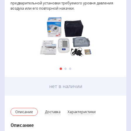
предварительной установки требуемого уровня давления
воздуха или его повторной накачки.
нет в наличии
Описание
Доставка
Характеристики
Описание