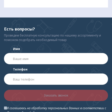
период беременности в соответствии с Международным
протоколом Европейского общества гипертонии.
Есть вопросы?
Проведем бесплатную консультацию по нашему ассортименту и
поможем подобрать необходимый товар
Имя
Телефон
Заказать звонок
Я соглашаюсь на обработку персональных данных в соответствии с