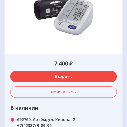
7 400
₽
В корзину
Купить в 1 клик
В наличии
692760, Артём, ул. Кирова, 2
+7(42337) 9-89-95