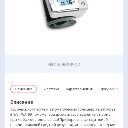
нет в наличии
Описание
Доставка
Характеристики
Документация
Описание
Удобный, компактный автоматический тонометр на запястье
B.Well WA-99 поможет вам держать своё давление в норме
при любых обстоятельствах! Прибор оснащен функцией,
рассчитывающей средний результат, анализируя последние