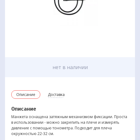
нет в наличии
Описание
Доставка
Описание
Манжета оснащена затяжным механизмом фиксации. Проста
в использовании - можно закрепить на плече и измерять
давление с помощью тонометра. Подходит для плеча
окружностью 22-32 см.