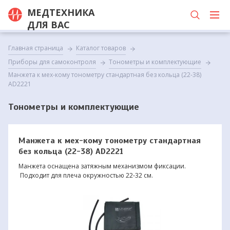
МЕДТЕХНИКА
ДЛЯ ВАС
Главная страница
Каталог товаров
Приборы для самоконтроля
Тонометры и комплектующие
Манжета к мех-кому тонометру стандартная без кольца (22-38)
AD2221
Тонометры и комплектующие
Манжета к мех-кому тонометру стандартная
без кольца (22-38) AD2221
Манжета оснащена затяжным механизмом фиксации.
Подходит для плеча окружностью 22-32 см.