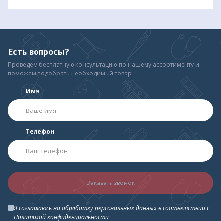
Есть вопросы?
Проведем бесплатную консультацию по нашему ассортименту и
поможем подобрать необходимый товар
Имя
Телефон
Заказать звонок
Я соглашаюсь на обработку персональных данных в соответствии с
Политикой конфиденциальности