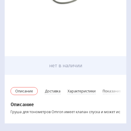
нет в наличии
Описание
Доставка
Характеристики
Показания и пр
Описание
Груша для тонометров Omron имеет клапан спуска и может исполь