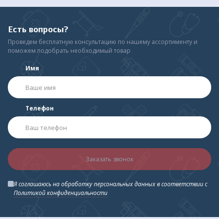
Есть вопросы?
Проведем бесплатную консультацию по нашему ассортименту и
поможем подобрать необходимый товар
Имя
Телефон
Заказать звонок
Я соглашаюсь на обработку персональных данных в соответствии с
Политикой конфиденциальности