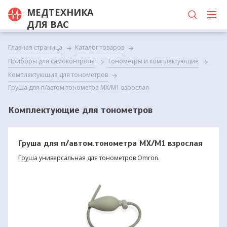
МЕДТЕХНИКА
ДЛЯ ВАС
Главная страница
Каталог товаров
Приборы для самоконтроля
Тонометры и комплектующие
Комплектующие для тонометров
Груша для п/автом.тонометра MX/M1 взрослая
Комплектующие для тонометров
Груша для п/автом.тонометра MX/M1 взрослая
Груша универсальная для тонометров Omron.