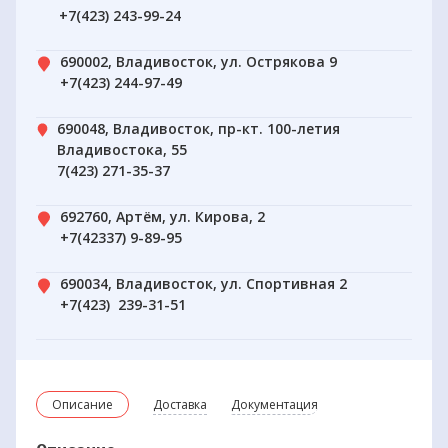
+7(423) 243-99-24
690002, Владивосток, ул. Острякова 9
+7(423) 244-97-49
690048, Владивосток, пр-кт. 100-летия
Владивостока, 55
7(423) 271-35-37
692760, Артём, ул. Кирова, 2
+7(42337) 9-89-95
690034, Владивосток, ул. Спортивная 2
+7(423) 239-31-51
Описание
Доставка
Документация