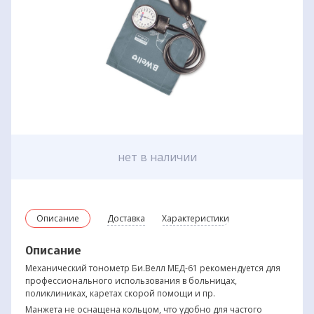
нет в наличии
Описание
Доставка
Характеристики
Описание
Механический тонометр Би.Велл МЕД-61 рекомендуется для
профессионального использования в больницах,
поликлиниках, каретах скорой помощи и пр.
Манжета не оснащена кольцом, что удобно для частого