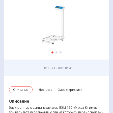
нет в наличии
Описание
Доставка
Характеристики
Описание
Электронные медицинские весы ВЭМ-150-«Масса-К» имеют
три варианта исполнения, один из которых - переносной А2 -