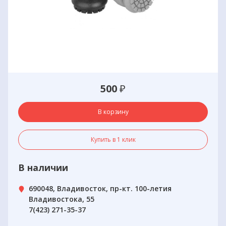
500
₽
В корзину
Купить в 1 клик
В наличии
690048, Владивосток, пр-кт. 100-летия
Владивостока, 55
7(423) 271-35-37