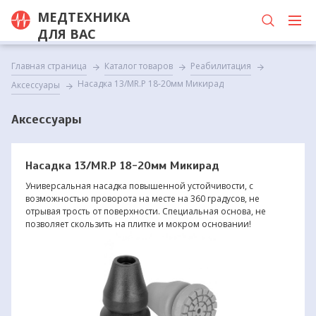
МЕДТЕХНИКА
ДЛЯ ВАС
Главная страница
Каталог товаров
Реабилитация
Насадка 13/MR.P 18-20мм Микирад
Аксессуары
Аксессуары
Насадка 13/MR.P 18-20мм Микирад
Универсальная насадка повышенной устойчивости, с
возможностью проворота на месте на 360 градусов, не
отрывая трость от поверхности. Специальная основа, не
позволяет скользить на плитке и мокром основании!