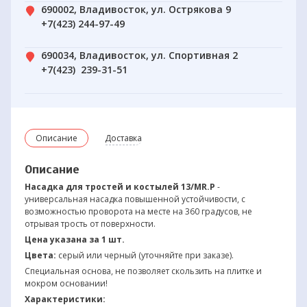
690002, Владивосток, ул. Острякова 9
+7(423) 244-97-49
690034, Владивосток, ул. Спортивная 2
+7(423) 239-31-51
Описание
Доставка
Описание
Насадка для тростей и костылей 13/MR.P
-
универсальная насадка повышенной устойчивости, с
возможностью проворота на месте на 360 градусов, не
отрывая трость от поверхности.
Цена указана за 1 шт.
Цвета:
серый или черный (уточняйте при заказе).
Специальная основа, не позволяет скользить на плитке и
мокром основании!
Характеристики: