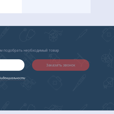
нт
ем подобрать необходимый товар
Заказать звонок
фиденциальности