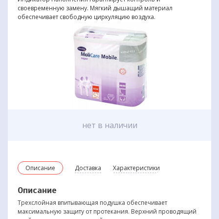
своевременную замену. Мягкий дышащий материал
обеспечивает свободную циркуляцию воздуха.
нет в наличии
Описание
Доставка
Характеристики
Описание
Трехслойная впитывающая подушка обеспечивает
максимальную защиту от протекания. Верхний проводящий