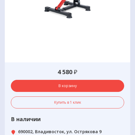
4 580
₽
В корзину
Купить в 1 клик
В наличии
690002, Владивосток, ул. Острякова 9