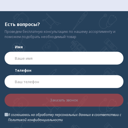
Есть вопросы?
Проведем бесплатную консультацию по нашему ассортименту и
поможем подобрать необходимый товар
Имя
Телефон
Заказать звонок
Я соглашаюсь на обработку персональных данных в соответствии с
Политикой конфиденциальности