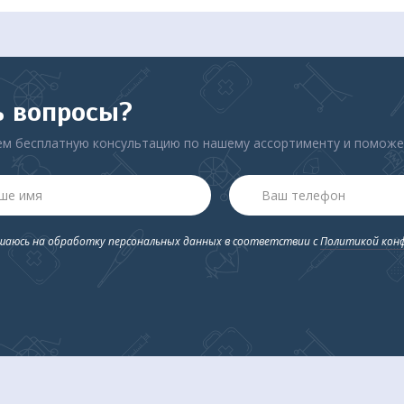
ь вопросы?
м бесплатную консультацию по нашему ассортименту и помож
ашаюсь на обработку персональных данных в соответствии с
Политикой кон