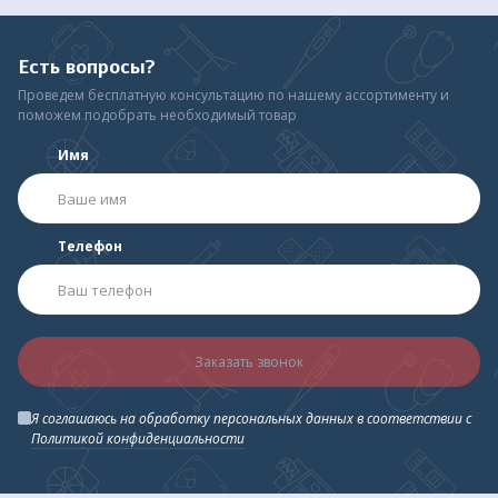
Есть вопросы?
Проведем бесплатную консультацию по нашему ассортименту и
поможем подобрать необходимый товар
Имя
Телефон
Заказать звонок
Я соглашаюсь на обработку персональных данных в соответствии с
Политикой конфиденциальности