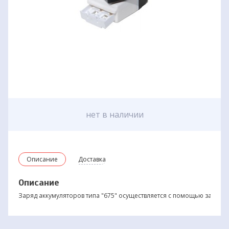
нет в наличии
Описание
Доставка
Описание
Заряд аккумуляторов типа "675" осуществляется с помощью зарядн