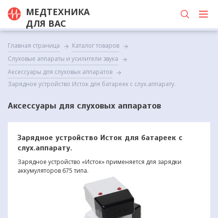
МЕДТЕХНИКА
ДЛЯ ВАС
Главная страница
Каталог товаров
Слуховые аппараты и усилители звука
Аксессуары для слуховых аппаратов
Зарядное устройство Исток для батареек с слух.аппарату.
Аксессуары для слуховых аппаратов
Зарядное устройство Исток для батареек с
слух.аппарату.
Зарядное устройство «Исток» применяется для зарядки
аккумуляторов 675 типа.