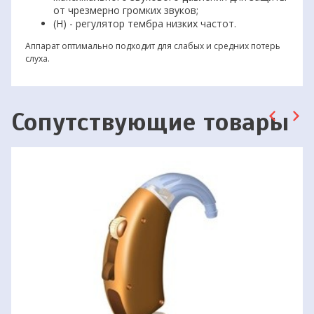
от чрезмерно громких звуков;
(Н) - регулятор тембра низких частот.
Аппарат оптимально подходит для слабых и средних потерь
слуха.
Сопутствующие товары