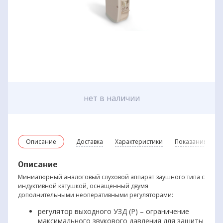
нет в наличии
Описание
Доставка
Характеристики
Показания и пр
Описание
Миниатюрный аналоговый слуховой аппарат заушного типа с
индуктивной катушкой, оснащенный двумя
дополнительными неоперативными регуляторами:
регулятор выходного УЗД (Р) – ограничение
максимального звукового давления для защиты