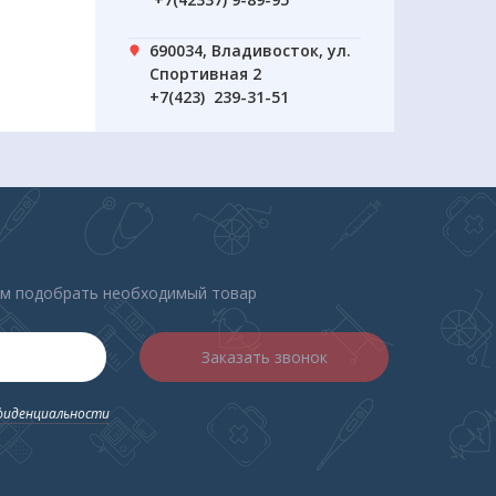
690034, Владивосток, ул.
Спортивная 2
+7(423) 239-31-51
ем подобрать необходимый товар
Заказать звонок
фиденциальности