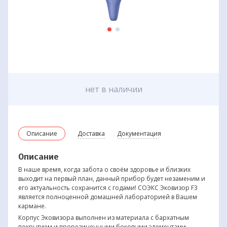
нет в наличии
Описание
Доставка
Документация
Описание
В наше время, когда забота о своём здоровье и близких
выходит на первый план, данный прибор будет незаменим и
его актуальность сохранится с годами! СОЭКС Эковизор F3
является полноценной домашней лабораторией в Вашем
кармане.
Корпус Эковизора выполнен из материала с бархатным
покрытием и прорезиненными боковыми элементами.