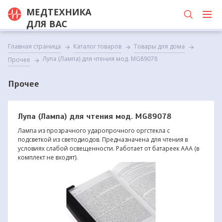
МЕДТЕХНИКА
ДЛЯ ВАС
Главная страница
Каталог товаров
Товары для дома
Лупа (Лампа) для чтения мод. MG89078
Прочее
Прочее
Лупа (Лампа) для чтения мод. MG89078
Лампа из прозрачного ударопрочного оргстекла с
подсветкой из светодиодов. Предназначена для чтения в
условиях слабой освещенности. Работает от батареек ААА (в
комплект не входят).