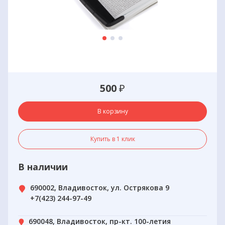
500
₽
В корзину
Купить в 1 клик
В наличии
690002, Владивосток, ул. Острякова 9
+7(423) 244-97-49
690048, Владивосток, пр-кт. 100-летия