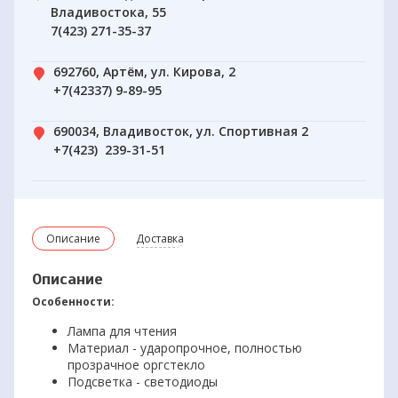
Владивостока, 55
7(423) 271-35-37
692760, Артём, ул. Кирова, 2
+7(42337) 9-89-95
690034, Владивосток, ул. Спортивная 2
+7(423) 239-31-51
Описание
Доставка
Описание
Особенности:
Лампа для чтения
Материал - ударопрочное, полностью
прозрачное оргстекло
Подсветка - светодиоды