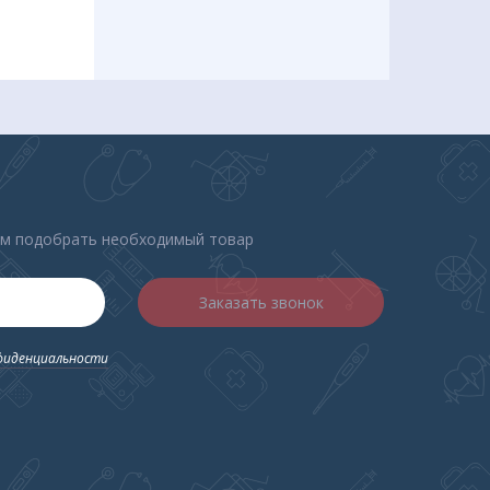
ем подобрать необходимый товар
Заказать звонок
фиденциальности