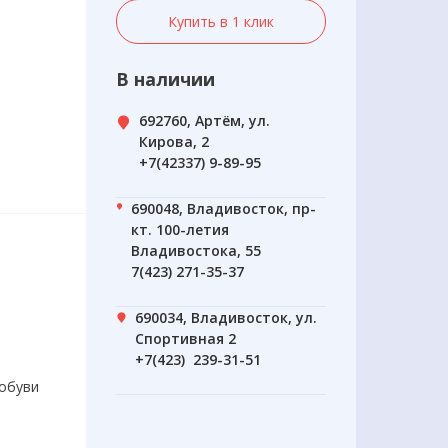
Купить в 1 клик
В наличии
692760, Артём, ул.
Кирова, 2
+7(42337) 9-89-95
690048, Владивосток, пр-
кт. 100-летия
Владивостока, 55
7(423) 271-35-37
690034, Владивосток, ул.
Спортивная 2
+7(423) 239-31-51
 обуви