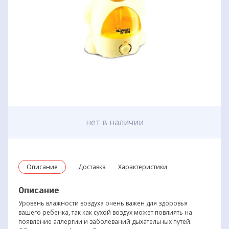
нет в наличии
Описание
Доставка
Характеристики
Описание
Уровень влажности воздуха очень важен для здоровья
вашего ребенка, так как сухой воздух может повлиять на
появление аллергии и заболеваний дыхательных путей.