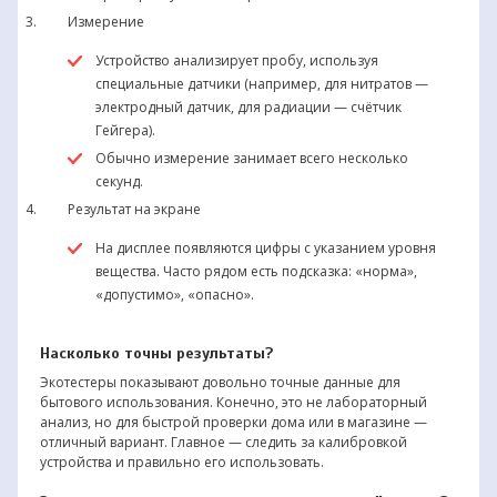
Измерение
Устройство анализирует пробу, используя
специальные датчики (например, для нитратов —
электродный датчик, для радиации — счётчик
Гейгера).
Обычно измерение занимает всего несколько
секунд.
Результат на экране
На дисплее появляются цифры с указанием уровня
вещества. Часто рядом есть подсказка: «норма»,
«допустимо», «опасно».
Насколько точны результаты?
Экотестеры показывают довольно точные данные для
бытового использования. Конечно, это не лабораторный
анализ, но для быстрой проверки дома или в магазине —
отличный вариант. Главное — следить за калибровкой
устройства и правильно его использовать.