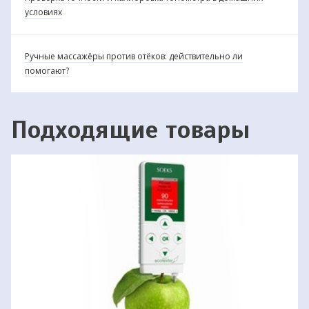
условиях
Ручные массажёры против отёков: действительно ли
помогают?
Подходящие товары