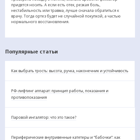
придется носить. А если есть отек, резкая боль,
нестабильность или травма, лучше сначала обратиться к
врачу. Тогда ортез будет не случайной покупкой, а частью
нормального восстановления.
Популярные статьи
Как выбрать трость: высота, ручка, наконечник и устойчивость
РФ-лифтинг аппарат: принцип работы, показания и
противопоказания
Паровой ингалятор: что это такое?
Периферические внутривенные катетеры и “бабочки”: как