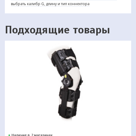
выбрать калибр G, длину и тип коннектора
Подходящие товары
Наличие в
2 магазинах