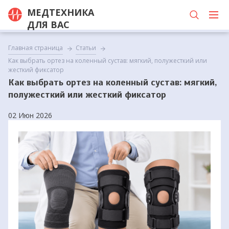
МЕДТЕХНИКА
ДЛЯ ВАС
Главная страница
Статьи
Как выбрать ортез на коленный сустав: мягкий, полужесткий или
жесткий фиксатор
Как выбрать ортез на коленный сустав: мягкий,
полужесткий или жесткий фиксатор
02 Июн 2026