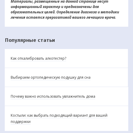
Материалы, размещенные на данной странице несут
информационный характер и предназначены для
образовательных целей. Определение диагноза и методики
лечения остается прерогативой вашего лечащего врача.
Популярные статьи
Как откалибровать алкотестер?
Выбираем ортопедическую подушку для сна
Почему важно использовать увлажнитель дома
Костыли: как выбрать подходящий вариант для вашей
поддержки