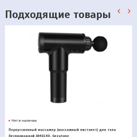
Подходящие товары
Нет в наличии
Перкуссионный массажер (массажный пистолет) для тела
беспроводной AMG140, Gezatone