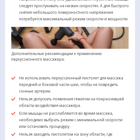
следует простукивать на низких скоростях. А для быстрого
снятия небольшого поверхностного напряжения
потребуется максимальный режим скорости и мощности.
Дополнительные рекомендации к применению
перкуссионного массажера:
Не использовать перкуссионный пистолет для массажа
передней и боковой части шеи, чтобы не повредить
сонные артерии.
Нельзя допускать появления гематом на покрасневшей
области воздействия массажёра.
Если мышцы не расслабляются во время массажа,
необходимо выбрать режим с минимальной скорости
или остановить процедуру.
Нельзя заходить пистолетом на зону области, где