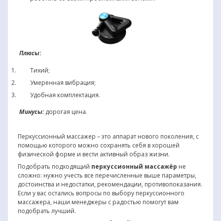
Плюсы
:
Тихий;
Умеренная вибрация;
Удобная комплектация.
Минусы:
дорогая цена.
Перкуссионный массажер – это аппарат нового поколения, с
помощью которого можно сохранять себя в хорошей
физической форме и вести активный образ жизни.
Подобрать подходящий
перкуссионный массажёр
не
сложно: нужно учесть все перечисленные выше параметры,
достоинства и недостатки, рекомендации, противопоказания.
Если у вас остались вопросы по выбору перкуссионного
массажера, наши менеджеры с радостью помогут вам
подобрать лучший.