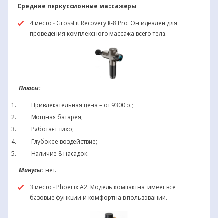
Средние перкуссионные массажеры
4 место - GrossFit Recovery R-8 Pro. Он идеален для
проведения комплексного массажа всего тела.
Плюсы:
Привлекательная цена – от 9300 р.;
Мощная батарея;
Работает тихо;
Глубокое воздействие;
Наличие 8 насадок.
Минусы
:
нет.
3 место - Phoenix А2. Модель компактна, имеет все
базовые функции и комфортна в пользовании.