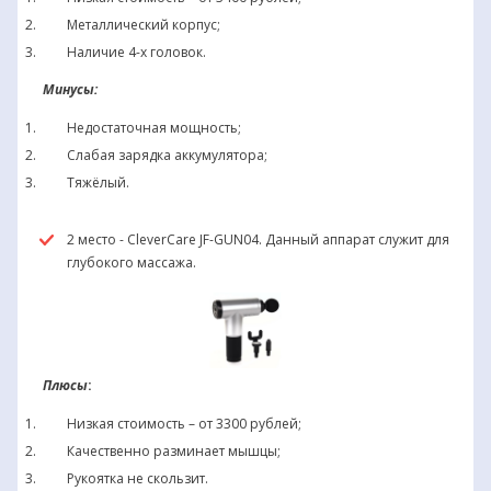
Металлический корпус;
Наличие 4-х головок.
Минусы:
Недостаточная мощность;
Слабая зарядка аккумулятора;
Тяжёлый.
2 место - CleverCare JF-GUN04. Данный аппарат служит для
глубокого массажа.
Плюсы
:
Низкая стоимость – от 3300 рублей;
Качественно разминает мышцы;
Рукоятка не скользит.