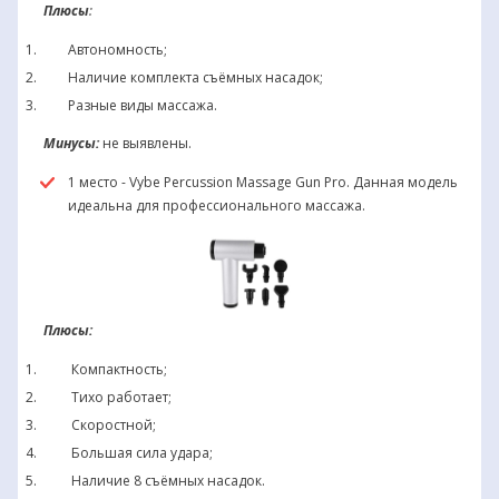
Плюсы
:
Автономность;
Наличие комплекта съёмных насадок;
Разные виды массажа.
Минусы:
не выявлены.
1 место - Vybe Percussion Massage Gun Pro. Данная модель
идеальна для профессионального массажа.
Плюсы:
Компактность;
Тихо работает;
Скоростной;
Большая сила удара;
Наличие 8 съёмных насадок.