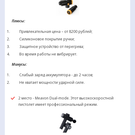
Плюсы:
Привлекательная цена – от 8200 рублей;
Силиконовое покрытие ручки;
Защитное устройство от перегрева;
Во время работы не вибрирует.
Минусы:
Слабый заряд аккумулятора - до 2 часов;
Не хватает мощности ударной силе.
2 место - Meavon Dual-mode. Этот высокоскоростной
пистолет имеет профессиональный режим.