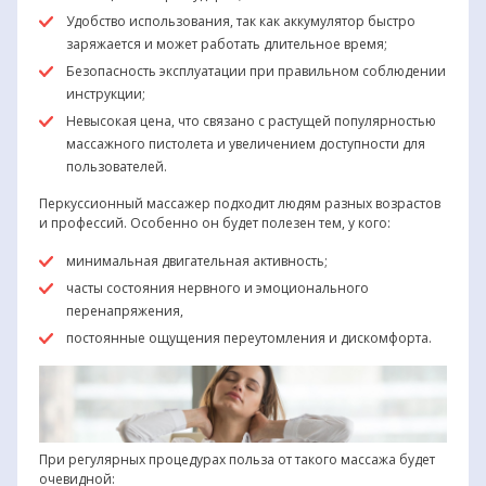
Удобство использования, так как аккумулятор быстро
заряжается и может работать длительное время;
Безопасность эксплуатации при правильном соблюдении
инструкции;
Невысокая цена, что связано с растущей популярностью
массажного пистолета и увеличением доступности для
пользователей.
Перкуссионный массажер подходит людям разных возрастов
и профессий. Особенно он будет полезен тем, у кого:
минимальная двигательная активность;
часты состояния нервного и эмоционального
перенапряжения,
постоянные ощущения переутомления и дискомфорта.
При регулярных процедурах польза от такого массажа будет
очевидной: