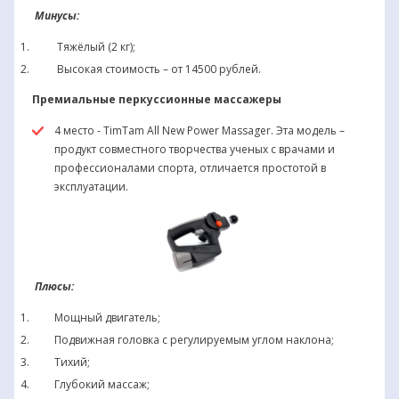
Минусы:
Тяжёлый (2 кг);
Высокая стоимость – от 14500 рублей.
Премиальные перкуссионные массажеры
4 место - TimTam All New Power Massager. Эта модель –
продукт совместного творчества ученых с врачами и
профессионалами спорта, отличается простотой в
эксплуатации.
Плюсы:
Мощный двигатель;
Подвижная головка с регулируемым углом наклона;
Тихий;
Глубокий массаж;