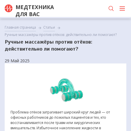
МЕДТЕХНИКА
ДЛЯ ВАС
Главная страница
Статьи
Ручные массажёры против отёков: действительно ли помогают?
Ручные массажёры против отёков:
действительно ли помогают?
29 Май 2025
Проблема отёков затрагивает широкий круг людей — от
офисных работников до пожилых пациентов и тех, кто
восстанавливается после травм или хирургических
вмешательств. Избыточное накопление жидкости в