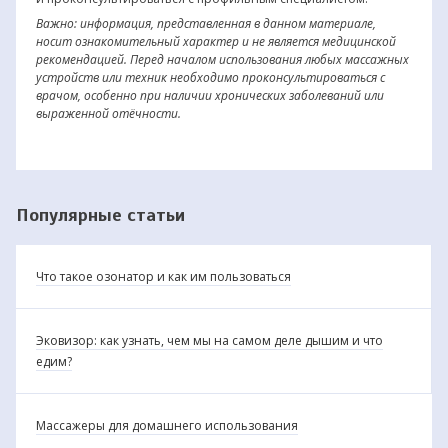
Важно: информация, представленная в данном материале,
носит ознакомительный характер и не является медицинской
рекомендацией. Перед началом использования любых массажных
устройств или техник необходимо проконсультироваться с
врачом, особенно при наличии хронических заболеваний или
выраженной отёчности.
Популярные статьи
Что такое озонатор и как им пользоваться
Эковизор: как узнать, чем мы на самом деле дышим и что
едим?
Массажеры для домашнего использования