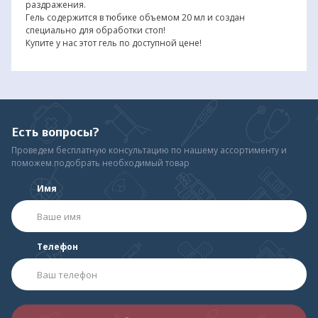
раздражения.
Гель содержится в тюбике объемом 20 мл и создан
специально для обработки стоп!
Купите у нас этот гель по доступной цене!
Есть вопросы?
Проведем бесплатную консультацию по нашему ассортименту и
поможем подобрать необходимый товар
Имя
Телефон