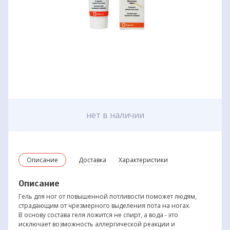
нет в наличии
Описание
Доставка
Характеристики
Описание
Гель для ног от повышенной потливости поможет людям,
страдающим от чрезмерного выделения пота на ногах.
В основу состава геля ложится не спирт, а вода - это
исключает возможность аллергической реакции и