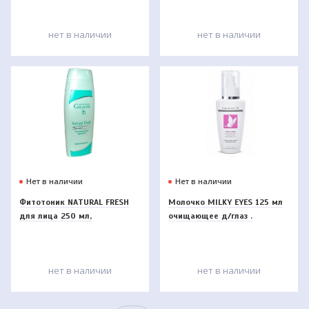
нет в наличии
нет в наличии
Нет в наличии
Нет в наличии
Фитотоник NATURAL FRESH
Молочко MILKY EYES 125 мл
для лица 250 мл,
очищающее д/глаз .
нет в наличии
нет в наличии