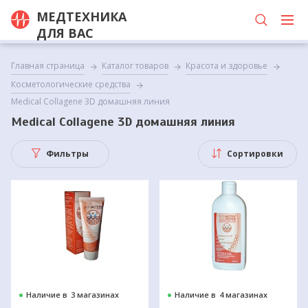
МЕДТЕХНИКА
ДЛЯ ВАС
Главная страница
Каталог товаров
Красота и здоровье
Косметологические средства
Medical Collagene 3D домашняя линия
Medical Collagene 3D домашняя линия
Фильтры
Сортировки
Наличие в
3 магазинах
Наличие в
4 магазинах