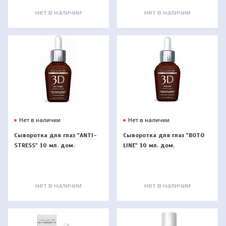
нет в наличии
нет в наличии
Нет в наличии
Нет в наличии
Сыворотка для глаз "ANTI-
Сыворотка для глаз "BOTO
STRESS" 10 мл. дом.
LINE" 10 мл. дом.
нет в наличии
нет в наличии