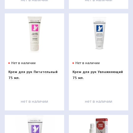
Нет в наличии
Нет в наличии
Крем для рук Питательный
Крем для рук Увлажняющий
75 мл.
75 мл.
нет в наличии
нет в наличии