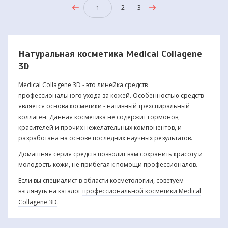
2
3
1
Натуральная косметика Medical Collagene
3D
Medical Collagene 3D - это линейка средств
профессионального ухода за кожей. Особенностью средств
является основа косметики - нативный трехспиральный
коллаген. Данная косметика не содержит гормонов,
красителей и прочих нежелательных компонентов, и
разработана на основе последних научных результатов.
Домашняя серия средств позволит вам сохранить красоту и
молодость кожи, не прибегая к помощи профессионалов.
Если вы специалист в области косметологии, советуем
взглянуть на каталог
профессиональной косметики Medical
Collagene 3D
.