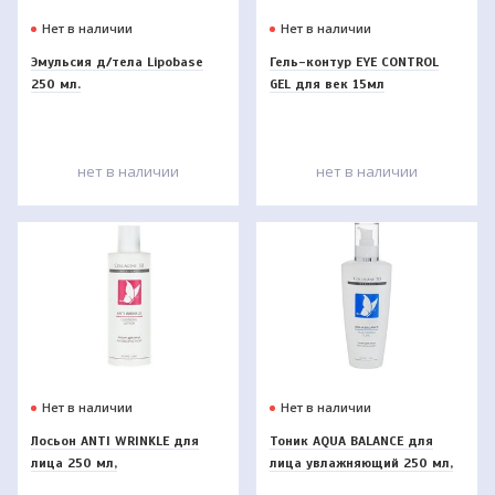
Нет в наличии
Нет в наличии
Эмульсия д/тела Lipobase
Гель-контур EYE CONTROL
250 мл.
GEL для век 15мл
нет в наличии
нет в наличии
Нет в наличии
Нет в наличии
Лосьон ANTI WRINKLE для
Тоник AQUA BALANCE для
лица 250 мл,
лица увлажняющий 250 мл,