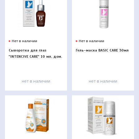
Нет в наличии
Нет в наличии
Сыворотка для глаз
Гель-маска BASIC CARE 30мл
"INTENCIVE CARE" 10 мл, дом.
нет в наличии
нет в наличии