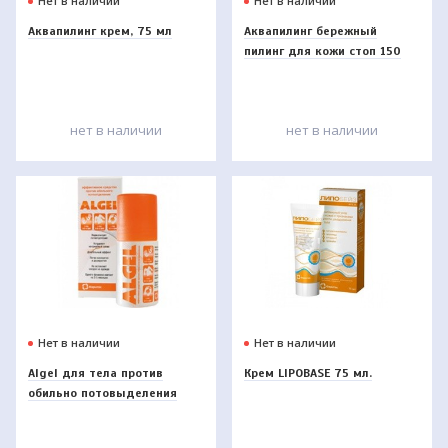
Нет в наличии
Нет в наличии
Аквапилинг крем, 75 мл
Аквапилинг бережный
пилинг для кожи стоп 150
мл
нет в наличии
нет в наличии
Нет в наличии
Нет в наличии
Algel для тела против
Крем LIPOBASE 75 мл.
обильно потовыделения
50мл