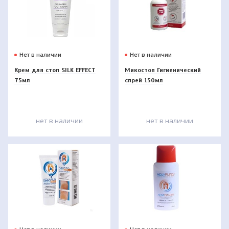
Нет в наличии
Нет в наличии
Крем для стоп SILK EFFECT
Микостоп Гигиенический
75мл
спрей 150мл
нет в наличии
нет в наличии