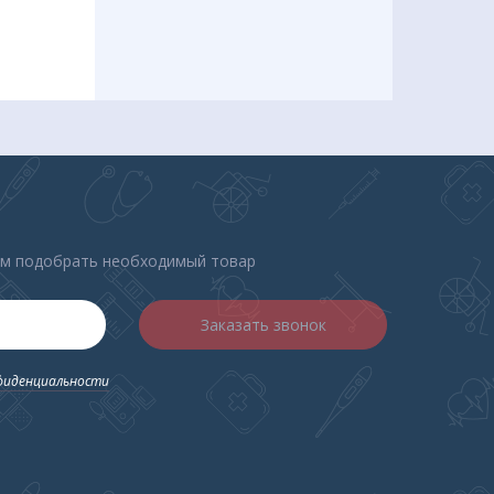
ем подобрать необходимый товар
Заказать звонок
фиденциальности