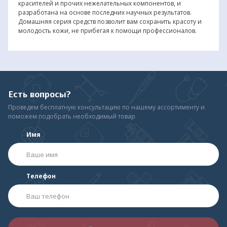
красителей и прочих нежелательных компонентов, и
разработана на основе последних научных результатов.
Домашняя серия средств позволит вам сохранить красоту и
молодость кожи, не прибегая к помощи профессионалов.
Есть вопросы?
Проведем бесплатную консультацию по нашему ассортименту и
поможем подобрать необходимый товар
Имя
Телефон