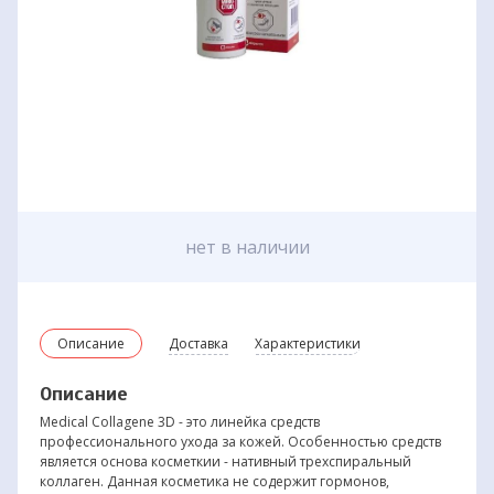
нет в наличии
Описание
Доставка
Характеристики
Описание
Medical Collagene 3D - это линейка средств
профессионального ухода за кожей. Особенностью средств
является основа косметкии - нативный трехспиральный
коллаген. Данная косметика не содержит гормонов,