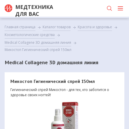
МЕДТЕХНИКА
ДЛЯ ВАС
Главная страница
Каталог товаров
Красота и здоровье
Косметологические средства
Medical Collagene 3D домашняя линия
Микостоп Гигиенический спрей 150мл
Medical Collagene 3D домашняя линия
Микостоп Гигиенический спрей 150мл
Гигиенический спрей Микостоп - для тех, кто заботится о
здоровье своих ногтей!