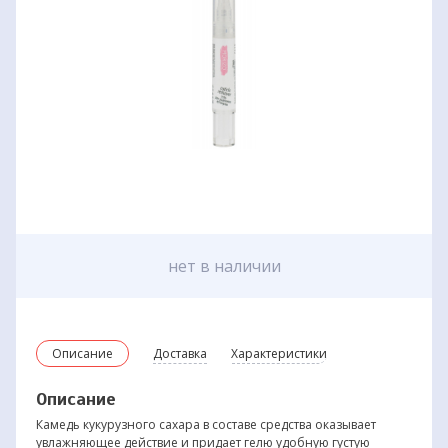
нет в наличии
Описание
Доставка
Характеристики
Описание
Камедь кукурузного сахара в составе средства оказывает
увлажняющее действие и придает гелю удобную густую