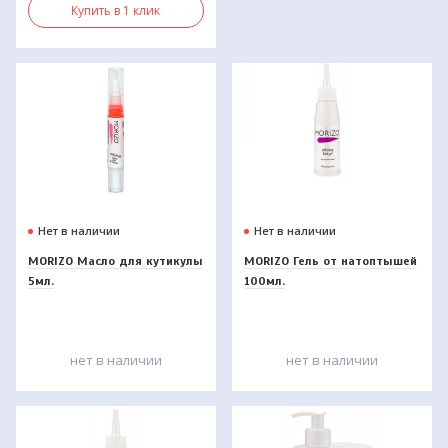
Купить в 1 клик
Нет в наличии
Нет в наличии
MORIZO Масло для кутикулы
MORIZO Гель от натоптышей
5мл.
100мл.
нет в наличии
нет в наличии