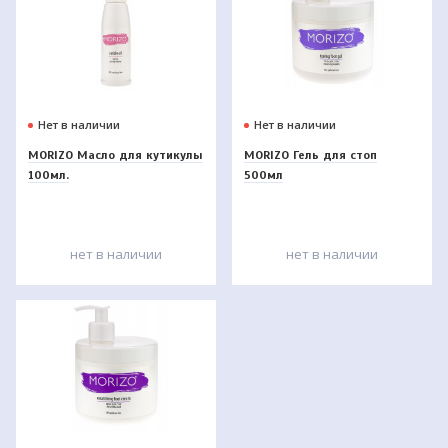
Нет в наличии
Нет в наличии
MORIZO Масло для кутикулы
MORIZO Гель для стоп
100мл.
500мл
нет в наличии
нет в наличии