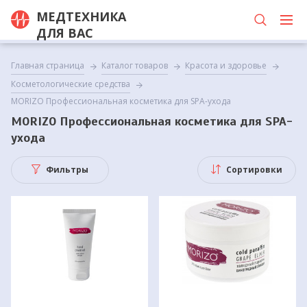
МЕДТЕХНИКА
ДЛЯ ВАС
Главная страница
Каталог товаров
Красота и здоровье
Косметологические средства
MORIZO Профессиональная косметика для SPA-ухода
MORIZO Профессиональная косметика для SPA-
ухода
Фильтры
Сортировки