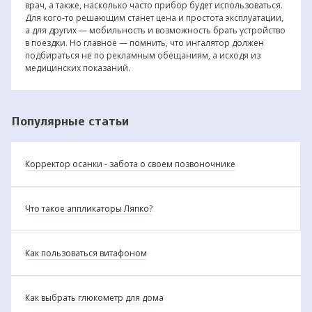
врач, а также, насколько часто прибор будет использоваться.
Для кого-то решающим станет цена и простота эксплуатации,
а для других — мобильность и возможность брать устройство
в поездки. Но главное — помнить, что ингалятор должен
подбираться не по рекламным обещаниям, а исходя из
медицинских показаний.
Популярные статьи
Корректор осанки - забота о своем позвоночнике
Что такое аппликаторы Ляпко?
Как пользоваться витафоном
Как выбрать глюкометр для дома