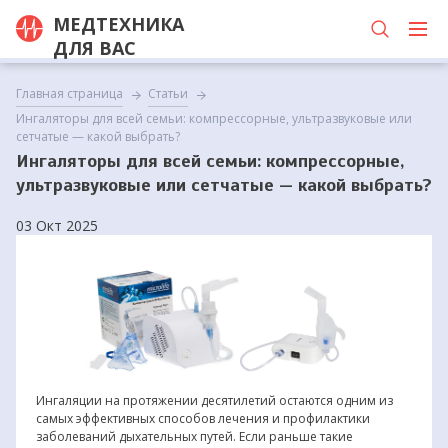
МЕДТЕХНИКА
ДЛЯ ВАС
Главная страница
Статьи
Ингаляторы для всей семьи: компрессорные, ультразвуковые или
сетчатые — какой выбрать?
Ингаляторы для всей семьи: компрессорные,
ультразвуковые или сетчатые — какой выбрать?
03 Окт 2025
Ингаляции на протяжении десятилетий остаются одним из
самых эффективных способов лечения и профилактики
заболеваний дыхательных путей. Если раньше такие