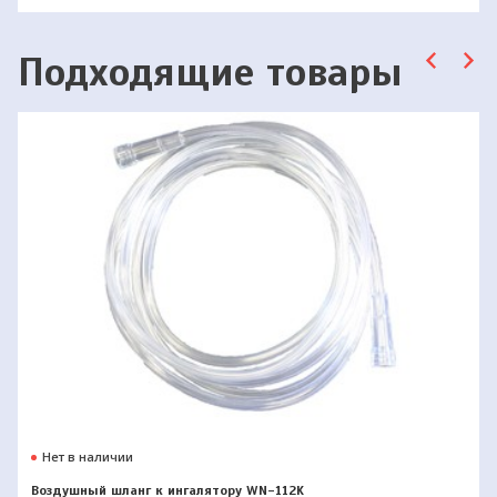
Подходящие товары
Нет в наличии
Воздушный шланг к ингалятору WN-112K