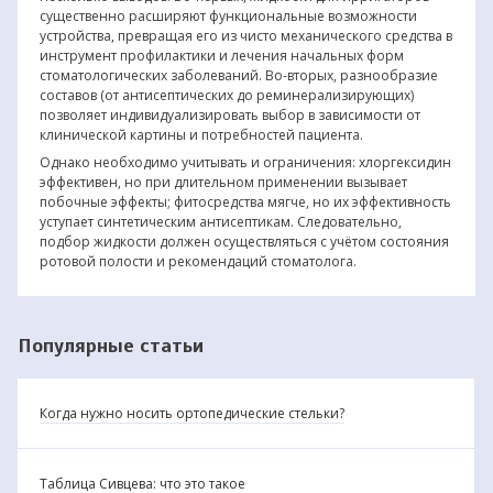
существенно расширяют функциональные возможности
устройства, превращая его из чисто механического средства в
инструмент профилактики и лечения начальных форм
стоматологических заболеваний. Во-вторых, разнообразие
составов (от антисептических до реминерализирующих)
позволяет индивидуализировать выбор в зависимости от
клинической картины и потребностей пациента.
Однако необходимо учитывать и ограничения: хлоргексидин
эффективен, но при длительном применении вызывает
побочные эффекты; фитосредства мягче, но их эффективность
уступает синтетическим антисептикам. Следовательно,
подбор жидкости должен осуществляться с учётом состояния
ротовой полости и рекомендаций стоматолога.
Популярные статьи
Когда нужно носить ортопедические стельки?
Таблица Сивцева: что это такое