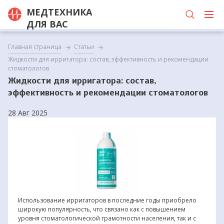
МЕДТЕХНИКА
ДЛЯ ВАС
Главная страница
Статьи
Жидкости для ирригатора: состав, эффективность и рекомендации
стоматологов
Жидкости для ирригатора: состав,
эффективность и рекомендации стоматологов
28 Авг 2025
Использование ирригаторов в последние годы приобрело
широкую популярность, что связано как с повышением
уровня стоматологической грамотности населения, так и с