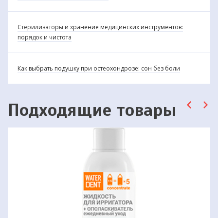
Стерилизаторы и хранение медицинских инструментов:
порядок и чистота
Как выбрать подушку при остеохондрозе: сон без боли
Подходящие товары