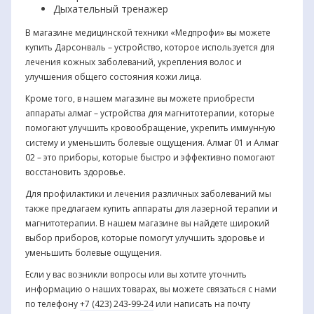
Дыхательный тренажер
В магазине медицинской техники «Медпрофи» вы можете
купить Дарсонваль – устройство, которое используется для
лечения кожных заболеваний, укрепления волос и
улучшения общего состояния кожи лица.
Кроме того, в нашем магазине вы можете приобрести
аппараты алмаг – устройства для магнитотерапии, которые
помогают улучшить кровообращение, укрепить иммунную
систему и уменьшить болевые ощущения. Алмаг 01 и Алмаг
02 – это приборы, которые быстро и эффективно помогают
восстановить здоровье.
Для профилактики и лечения различных заболеваний мы
также предлагаем купить аппараты для лазерной терапии и
магнитотерапии. В нашем магазине вы найдете широкий
выбор приборов, которые помогут улучшить здоровье и
уменьшить болевые ощущения.
Если у вас возникли вопросы или вы хотите уточнить
информацию о наших товарах, вы можете связаться с нами
по телефону
+7 (423) 243-99-24
или написать на почту