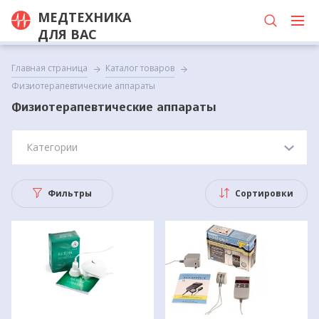
МЕДТЕХНИКА
ДЛЯ ВАС
Главная страница
Каталог товаров
Физиотерапевтические аппараты
Физиотерапевтические аппараты
Категории
Фильтры
Сортировки