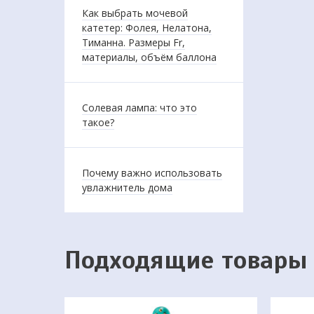
Как выбрать мочевой
катетер: Фолея, Нелатона,
Тиманна. Размеры Fr,
материалы, объём баллона
Солевая лампа: что это
такое?
Почему важно использовать
увлажнитель дома
Подходящие товары