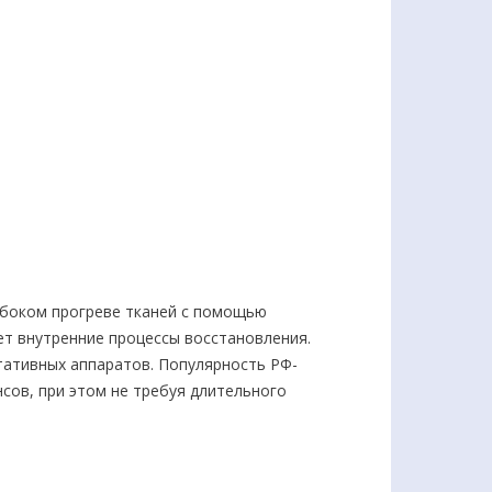
убоком прогреве тканей с помощью
ет внутренние процессы восстановления.
тативных аппаратов. Популярность РФ-
сов, при этом не требуя длительного