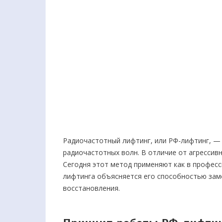
Радиочастотный лифтинг, или РФ-лифтинг, —
радиочастотных волн. В отличие от агрессивн
Сегодня этот метод применяют как в професс
лифтинга объясняется его способностью заме
восстановления.