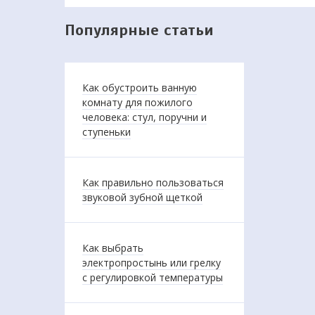
Популярные статьи
Как обустроить ванную
комнату для пожилого
человека: стул, поручни и
ступеньки
Как правильно пользоваться
звуковой зубной щеткой
Как выбрать
электропростынь или грелку
с регулировкой температуры