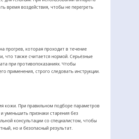
ть время воздействия, чтобы не перегреть
на прогрев, которая проходит в течение
ки, что также считается нормой. Серьёзные
рата при противопоказаниях. Чтобы
го применения, строго следовать инструкции.
я кожи. При правильном подборе параметров
 и уменьшить признаки старения без
ельной консультации со специалистом, чтобы
тный, но и безопасный результат.