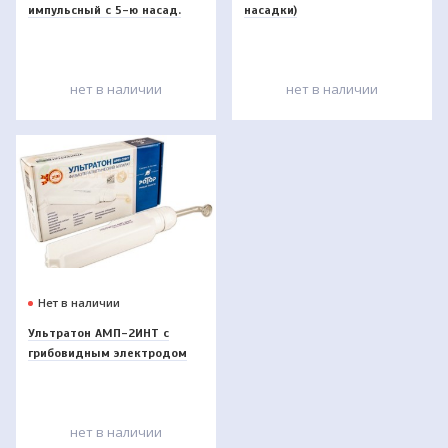
импульсный с 5-ю насад.
насадки)
Gezatone
нет в наличии
нет в наличии
Нет в наличии
Ультратон АМП-2ИНТ с
грибовидным электродом
нет в наличии