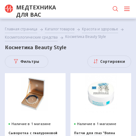
МЕДТЕХНИКА
ДЛЯ ВАС
Главная страница
Каталог товаров
Красота и здоровье
Косметика Beauty Style
Косметологические средства
Косметика Beauty Style
Фильтры
Сортировки
Наличие в
1 магазине
Наличие в
1 магазине
Сыворотка с гиалуроновой
Патчи для глаз "Волна