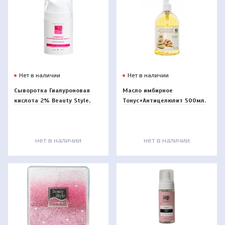
Нет в наличии
Нет в наличии
Сыворотка Гиалуроновая
Масло имбирное
кислота 2% Beauty Style,
Тонус+Антицелюлит 500мл.
50мл
нет в наличии
нет в наличии