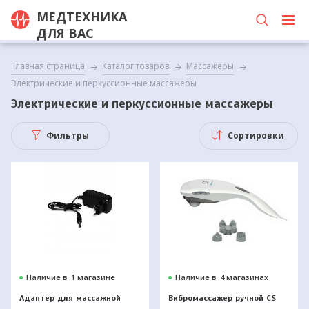
МЕДТЕХНИКА
ДЛЯ ВАС
Главная страница
Каталог товаров
Массажеры
Электрические и перкуссионные массажеры
Электрические и перкуссионные массажеры
Фильтры
Сортировки
Наличие в
1 магазине
Наличие в
4 магазинах
Адаптер для массажной
Вибромассажер ручной CS