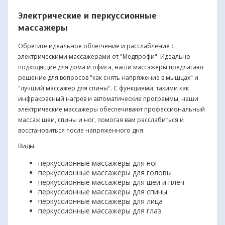
Электрические и перкуссионные
массажеры
Обретите идеальное облегчение и расслабление с
электрическими массажерами от "Медпрофи". Идеально
подходящие для дома и офиса, наши массажеры предлагают
решение для вопросов "как снять напряжение в мышцах" и
"лучший массажер для спины". С функциями, такими как
инфракрасный нагрев и автоматические программы, наши
электрические массажеры обеспечивают профессиональный
массаж шеи, спины и ног, помогая вам расслабиться и
восстановиться после напряженного дня.
Виды:
перкуссионные массажеры для ног
перкуссионные массажеры для головы
перкуссионные массажеры для шеи и плеч
перкуссионные массажеры для спины
перкуссионные массажеры для лица
перкуссионные массажеры для глаз