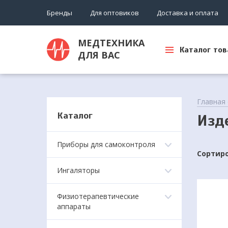
Бренды
Для оптовиков
Доставка и оплата
МЕДТЕХНИКА
Каталог тов
ДЛЯ ВАС
Главная
Каталог
Изд
Приборы для самоконтроля
Сортиро
Ингаляторы
Физиотерапевтические
аппараты