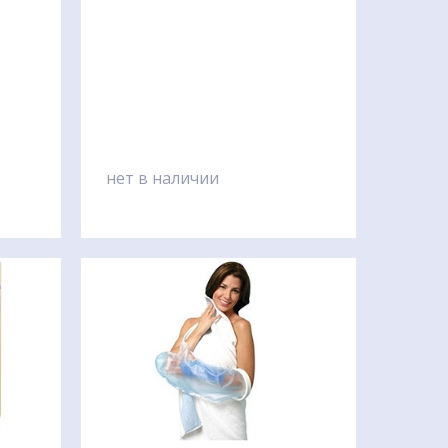
нет в наличии