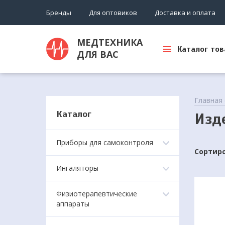
Бренды
Для оптовиков
Доставка и оплата
МЕДТЕХНИКА
Каталог тов
ДЛЯ ВАС
Главная
Каталог
Изд
Приборы для самоконтроля
Сортиро
Ингаляторы
Физиотерапевтические
аппараты