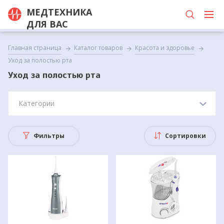
МЕДТЕХНИКА
ДЛЯ ВАС
Главная страница
Каталог товаров
Красота и здоровье
Уход за полостью рта
Уход за полостью рта
Категории
Фильтры
Сортировки