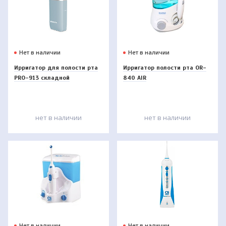
Нет в наличии
Нет в наличии
Ирригатор для полости рта
Ирригатор полости рта OR-
PRO-913 складной
840 AIR
нет в наличии
нет в наличии
Нет в наличии
Нет в наличии