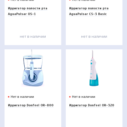
Ирригатор полости рта
Ирригатор полости рта
AguaPulsar OS-1
AguaPulsar CS-3 Basic
нет в наличии
нет в наличии
Нет в наличии
Нет в наличии
Ирригатор Donfeel OR-800
Ирригатор Donfeel OR-320