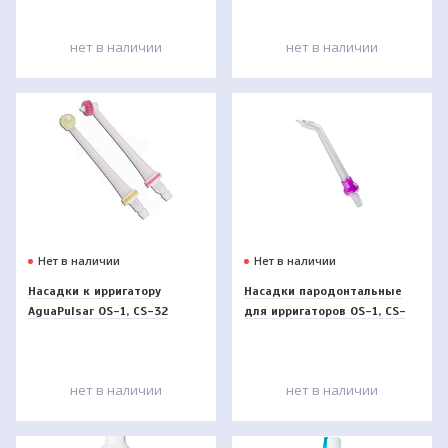
нет в наличии
нет в наличии
Нет в наличии
Нет в наличии
Насадки к ирригатору
Насадки пародонтальные
AguaPulsar OS-1, CS-32
для ирригаторов OS-1, CS-
32
нет в наличии
нет в наличии