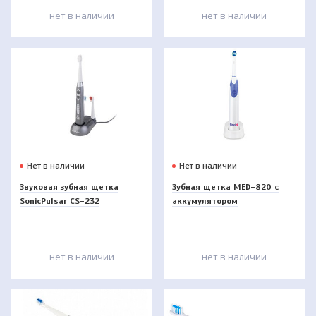
нет в наличии
нет в наличии
Нет в наличии
Нет в наличии
Звуковая зубная щетка
Зубная щетка MED-820 c
SonicPulsar CS-232
аккумулятором
нет в наличии
нет в наличии