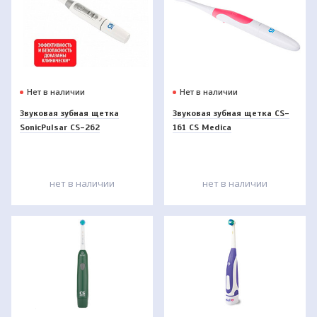
Нет в наличии
Нет в наличии
Звуковая зубная щетка
Звуковая зубная щетка CS-
SonicPulsar CS-262
161 CS Medica
нет в наличии
нет в наличии