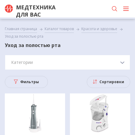
МЕДТЕХНИКА
ДЛЯ ВАС
Главная страница
Каталог товаров
Красота и здоровье
Уход за полостью рта
Уход за полостью рта
Категории
Фильтры
Сортировки