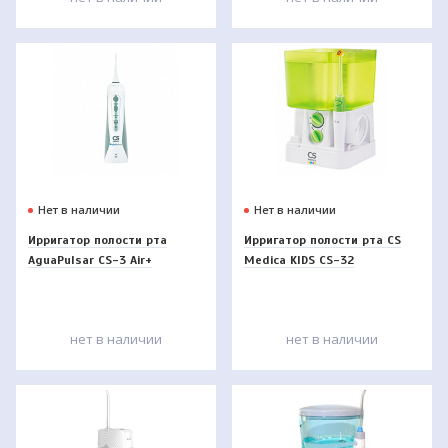
Нет в наличии
Нет в наличии
Ирригатор полости рта
Ирригатор полости рта CS
AguaPulsar CS-3 Air+
Medica KIDS CS-32
нет в наличии
нет в наличии